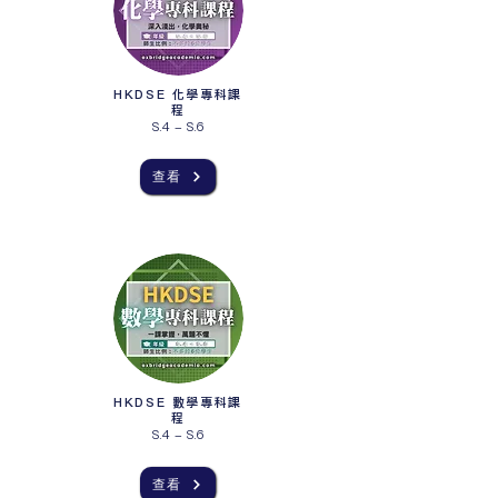
HKDSE 化學專科課
程
S.4 - S.6
查看
HKDSE 數學專科課
程
S.4 - S.6
查看