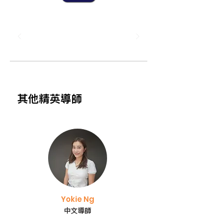
其他精英導師
Yokie Ng
中文導師