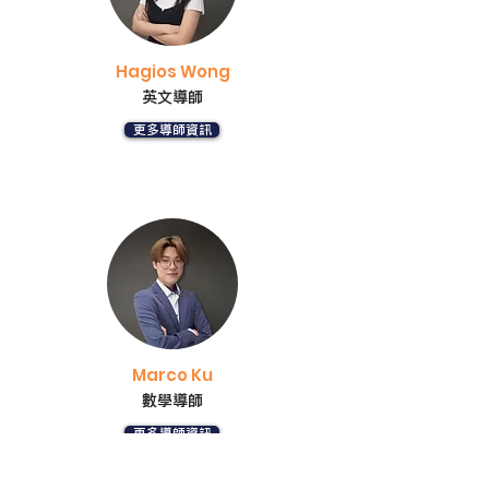
Hagios Wong
英文導師
更多導師資訊
Marco Ku
數學導師
更多導師資訊