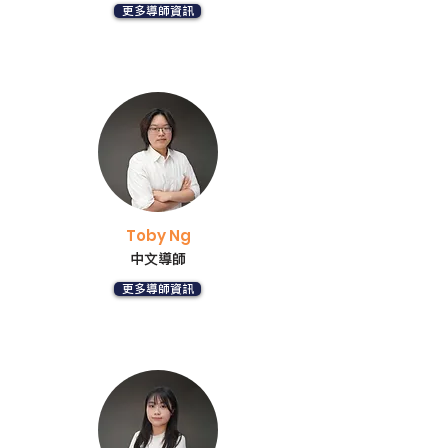
更多導師資訊
Toby Ng
中文導師
更多導師資訊