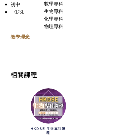
數學專科
初中
生物專科
HKDSE
化學專科
物理專科
教學理念
​相關課程
HKDSE 生物專科課
程