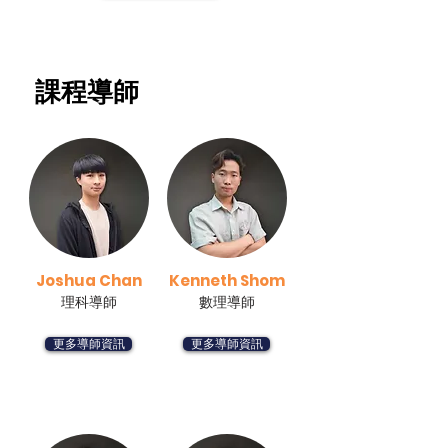
​課程導師
Joshua Chan
Kenneth Shom
理科導師
數理導師
更多導師資訊
更多導師資訊