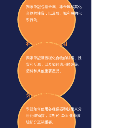
獨家筆記包括金屬、非金屬和其化
合物的性質，以及酸、堿和鹽的化
學行為。
有機化學及其應用
獨家筆記涵蓋碳化合物的結構、性
質和反應，以及如何應用於製藥、
塑料和其他重要產品。
分析化學技術
學習如何使用各種儀器和技術來分
析化學物質，這對於 DSE 化學實
驗部分至關重要。