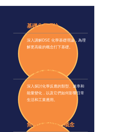
基礎化學理論
深入講解DSE 化學基礎理論，為理
解更高級的概念打下基礎。
化學反應原理
深入探討化學反應的類型、速率和
能量變化，以及它們如何影響日常
生活和工業應用。
無機化學的核心概念