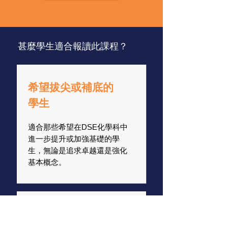
甚麼學生適合報讀此課程？
希望拔尖或補底的
學生
適合那些希望在DSE化學科中
進一步提升或加強基礎的學
生，無論是追求卓越還是強化
基本概念。
需要個性化指導的