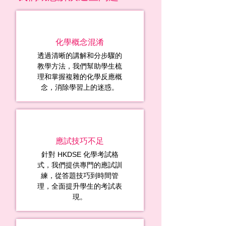
化學概念混淆
透過清晰的講解和分步驟的
教學方法，我們幫助學生梳
理和掌握複雜的化學反應概
念，消除學習上的迷惑。
應試技巧不足
針對 HKDSE 化學考試格
式，我們提供專門的應試訓
練，從答題技巧到時間管
理，全面提升學生的考試表
現。