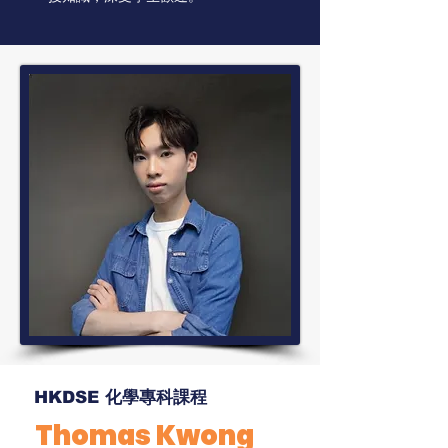
HKDSE 化學專科課程
Thomas Kwong