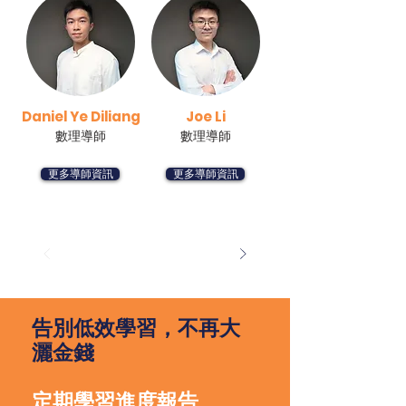
Daniel Ye Diliang
Joe Li
數理導師
數理導師
更多導師資訊
更多導師資訊
告別低效學習，不再大
灑金錢
定期學習進度報告