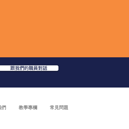
跟我們的職員對話
我們
教學專欄
常見問題