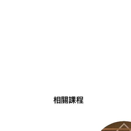
​相關課程