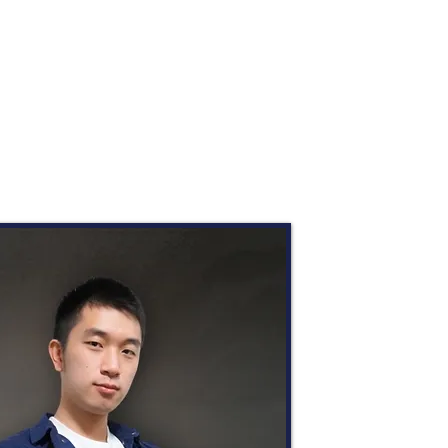
教學專欄
常見問題