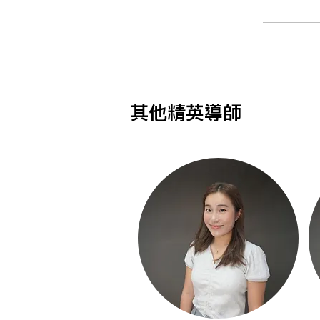
其他精英導師