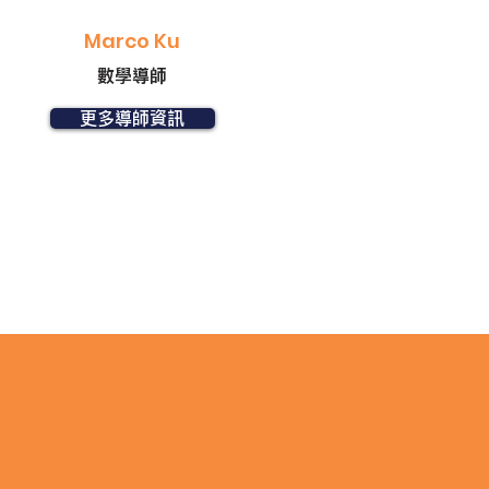
Marco Ku
數學導師
更多導師資訊