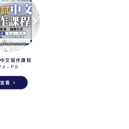
中文寫作課程
P.4 - P.6
查看