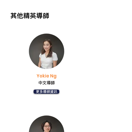
其他精英導師
Yokie Ng
中文導師
更多導師資訊