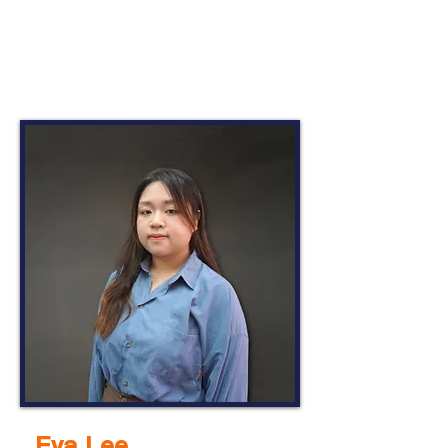
Eva Lee