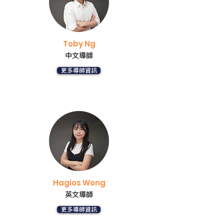
Toby Ng
中文導師
更多導師資訊
Hagios Wong
英文導師
更多導師資訊