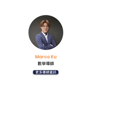
Marco Ku
數學導師
更多導師資訊