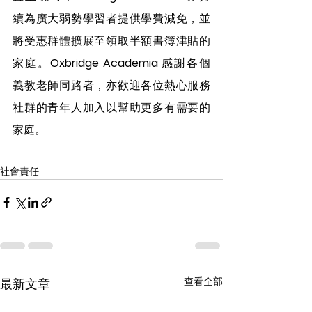
續為廣大弱勢學習者提供學費減免，並
將受惠群體擴展至領取半額書簿津貼的
家庭。
Oxbridge Academia 
感謝各個
義教老師同路者，亦歡迎各位熱心服務
社群的青年人加入以幫助更多有需要的
家庭。
社會責任
查看全部
最新文章