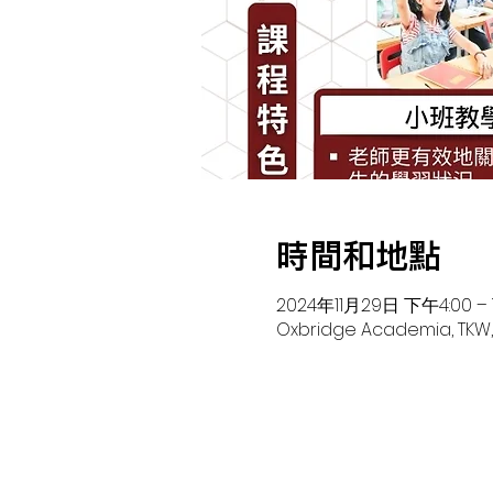
時間和地點
2024年11月29日 下午4:00 –
Oxbridge Academia, TKW,