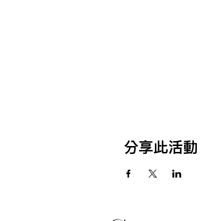
分享此活動