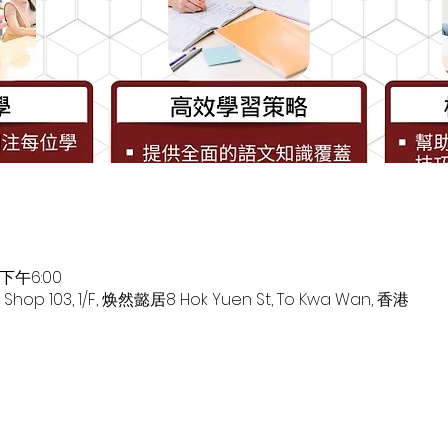
 下午6:00
 Shop 103, 1/F, 焕然懿居8 Hok Yuen St, To Kwa Wan, 香港